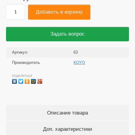
Добавить в корзину
Задать вопрос
Артикул:
63
Производитель
KOYO
поделиться
Описание товара
Доп. характеристики