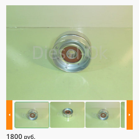
1800
руб.