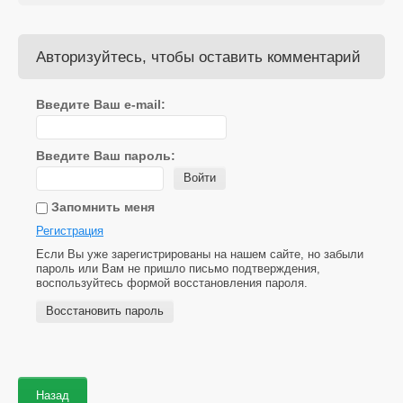
Авторизуйтесь, чтобы оставить комментарий
Введите Ваш e-mail:
Введите Ваш пароль:
Войти
Запомнить меня
Регистрация
Если Вы уже зарегистрированы на нашем сайте, но забыли
пароль или Вам не пришло письмо подтверждения,
воспользуйтесь формой восстановления пароля.
Восстановить пароль
Назад