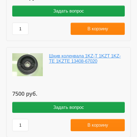
Задать вопрос
В корзину
Шкив коленвала 1KZ-T 1KZT 1KZ-
TE 1KZTE 13408-67020
7500
руб.
Задать вопрос
В корзину