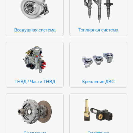
Воздушная система
Топливная система
ТНВД / Части ТНВД
Крепление ДВС