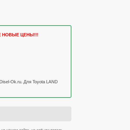
Е НОВЫЕ ЦЕНЫ!!!
isel-Ok.ru. Для Toyota LAND