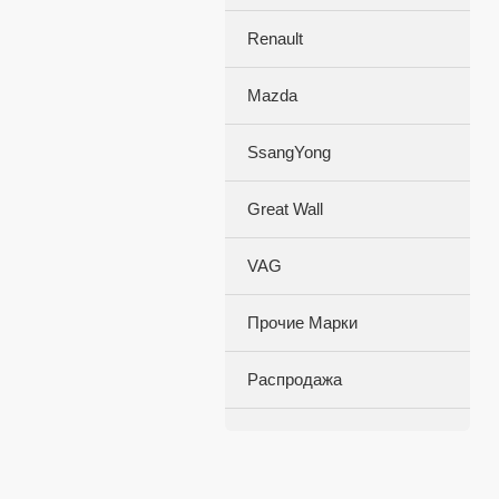
Renault
Mazda
SsangYong
Great Wall
VAG
Прочие Марки
Распродажа