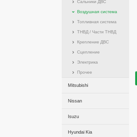
Сальники ДВС
Воздушная система
Топливная система
ТНВД / Части ТНВД
Крепление ДВС
Сцепление
Электрика
Прочее
Mitsubishi
Nissan
Isuzu
Hyundai Kia