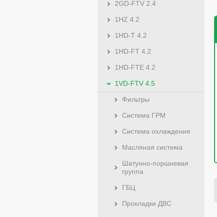
2GD-FTV 2.4
1HZ 4.2
1HD-T 4.2
1HD-FT 4.2
1HD-FTE 4.2
1VD-FTV 4.5
Фильтры
Система ГРМ
Система охлаждения
Масляная система
Шатунно-поршневая
группа
ГБЦ
Прокладки ДВС