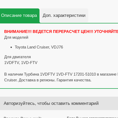
Описание товара
Доп. характеристики
ВНИМАНИЕ!!! ВЕДЕТСЯ ПЕРЕРАСЧЕТ ЦЕН!!! УТОЧНЯЙТ
Для моделей
Toyota Land Cruiser, VDJ76
Для двигателя
1VDFTV, 1VD-FTV
В наличии Турбина 1VDFTV 1VD-FTV 17201-51010 в магазине D
Cruiser. Доставка в регионы. Гарантия качества.
Авторизуйтесь, чтобы оставить комментарий