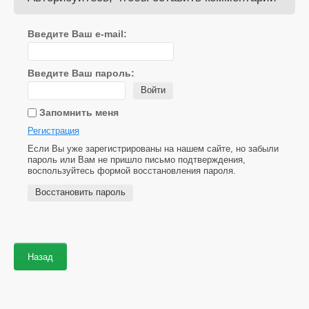
Введите Ваш e-mail:
Введите Ваш пароль:
Войти
Запомнить меня
Регистрация
Если Вы уже зарегистрированы на нашем сайте, но забыли
пароль или Вам не пришло письмо подтверждения,
воспользуйтесь формой восстановления пароля.
Восстановить пароль
Назад