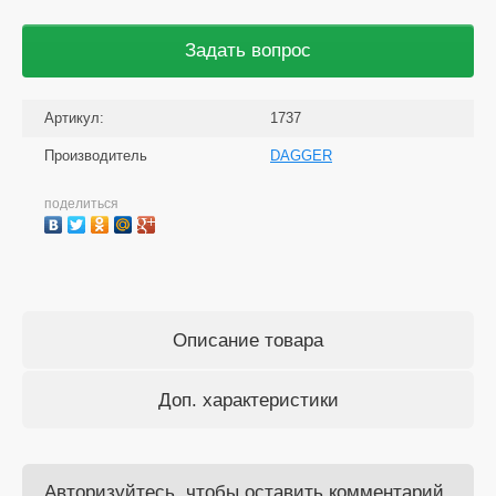
Задать вопрос
Артикул:
1737
Производитель
DAGGER
поделиться
Описание товара
Доп. характеристики
Авторизуйтесь, чтобы оставить комментарий