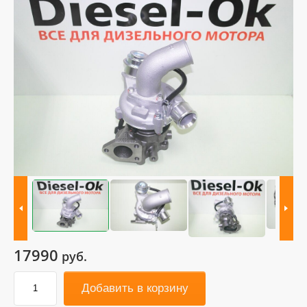
17990
руб.
Добавить в корзину