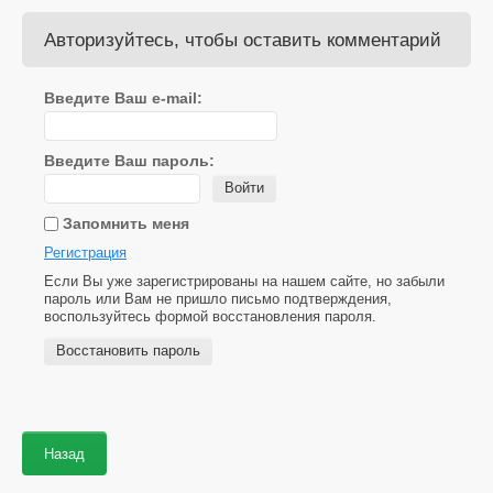
Авторизуйтесь, чтобы оставить комментарий
Введите Ваш e-mail:
Введите Ваш пароль:
Войти
Запомнить меня
Регистрация
Если Вы уже зарегистрированы на нашем сайте, но забыли
пароль или Вам не пришло письмо подтверждения,
воспользуйтесь формой восстановления пароля.
Восстановить пароль
Назад