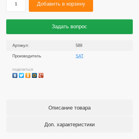
Добавить в корзину
Задать вопрос
Артикул:
589
Производитель
SAT
поделиться
Описание товара
Доп. характеристики