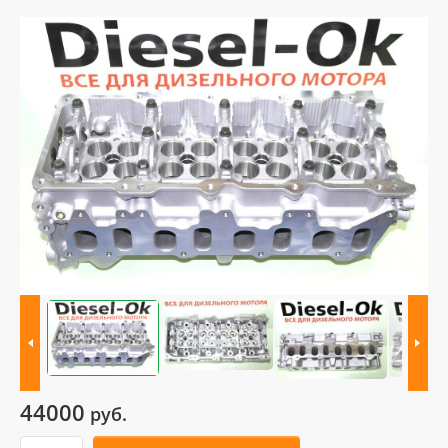
44000
руб.