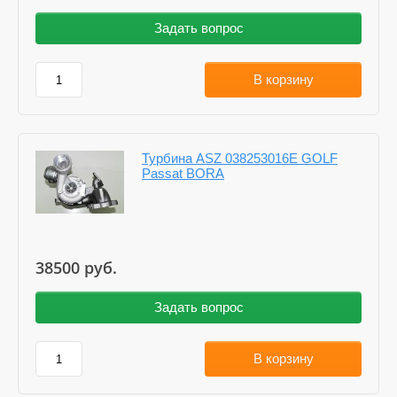
Задать вопрос
В корзину
Турбина ASZ 038253016E GOLF
Passat BORA
38500
руб.
Задать вопрос
В корзину